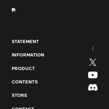
STATEMENT
INFORMATION
PRODUCT
CONTENTS
STORE