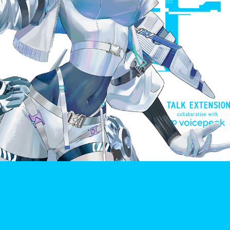
GUIDELINE